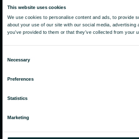
This website uses cookies
We use cookies to personalise content and ads, to provide so
about your use of our site with our social media, advertising
you’ve provided to them or that they’ve collected from your us
Consent
Necessary
Selection
Preferences
Statistics
Marketing