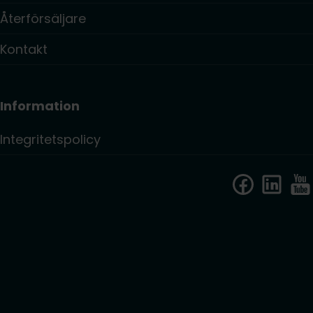
Återförsäljare
Kontakt
Information
Integritetspolicy