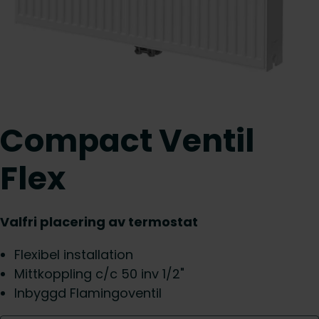
Compact Ventil
Flex
Valfri placering av termostat
Flexibel installation
Mittkoppling c/c 50 inv 1/2"
Inbyggd Flamingoventil