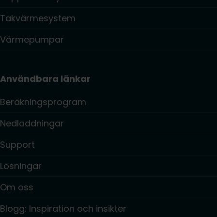
Takvärmesystem
Värmepumpar
Användbara länkar
Beräkningsprogram
Nedladdningar
Support
Lösningar
Om oss
Blogg: Inspiration och insikter