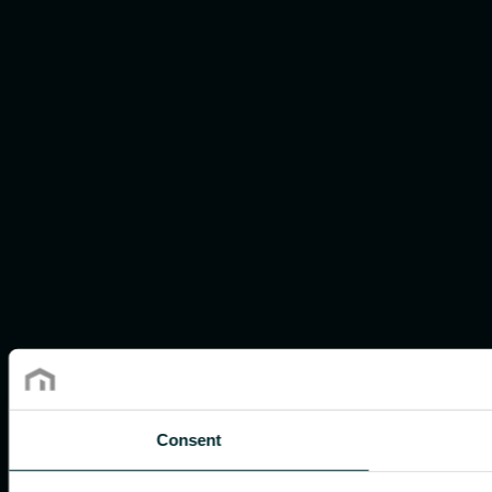
Consent