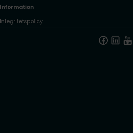
Information
Integritetspolicy