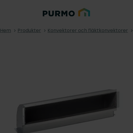
Hem
Produkter
Konvektorer och fläktkonvektorer