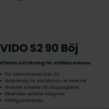
VIDO S2 90 Böj
Effektiv luftriktning för infällda enheter.
För takmonterad Vido S2
Nödvändig för installation av innertak
Ansluter enheten till utloppsgallret
Bibehåller estetisk integritet
Pålitlig prestanda