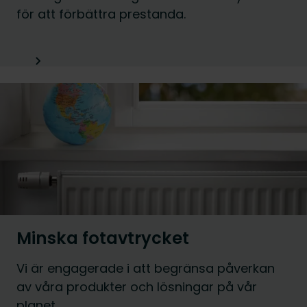
för att förbättra prestanda.
Minska fotavtrycket
Vi är engagerade i att begränsa påverkan
av våra produkter och lösningar på vår
planet.