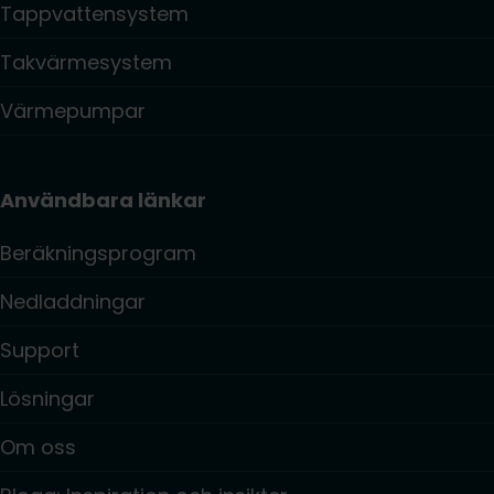
Tappvattensystem
Takvärmesystem
Värmepumpar
Användbara länkar
Beräkningsprogram
Nedladdningar
Support
Lösningar
Om oss