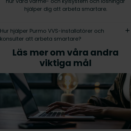
hur våra värme- och kylsystem och lösningar
hjälper dig att arbeta smartare.
Hur hjälper Purmo VVS-installatörer och
konsulter att arbeta smartare?
Läs mer om våra andra
viktiga mål