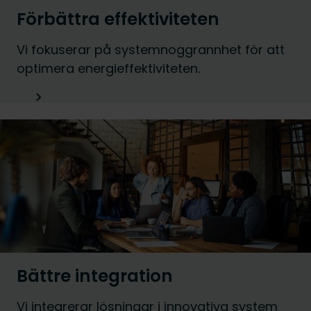
Förbättra effektiviteten
Vi fokuserar på systemnoggrannhet för att
optimera energieffektiviteten.
Bättre integration
Vi integrerar lösningar i innovativa system