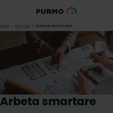
Hem
Om oss
Arbeta smartare
Arbeta smartare