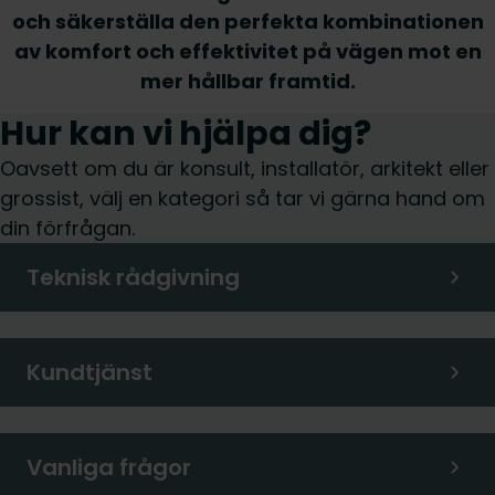
och säkerställa den perfekta kombinationen
av komfort och effektivitet på vägen mot en
mer hållbar framtid.
Hur kan vi hjälpa dig?
Oavsett om du är konsult, installatör, arkitekt eller
grossist, välj en kategori så tar vi gärna hand om
din förfrågan.
Teknisk rådgivning
Kundtjänst
Vanliga frågor