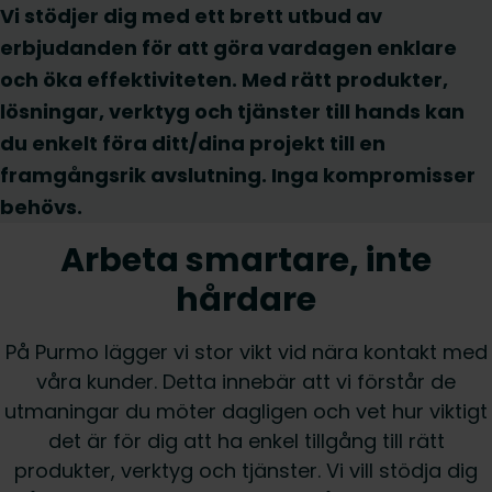
Vi stödjer dig med ett brett utbud av
erbjudanden för att göra vardagen enklare
och öka effektiviteten. Med rätt produkter,
lösningar, verktyg och tjänster till hands kan
du enkelt föra ditt/dina projekt till en
framgångsrik avslutning. Inga kompromisser
behövs.
Arbeta smartare, inte
hårdare
På Purmo lägger vi stor vikt vid nära kontakt med
våra kunder. Detta innebär att vi förstår de
utmaningar du möter dagligen och vet hur viktigt
det är för dig att ha enkel tillgång till rätt
produkter, verktyg och tjänster. Vi vill stödja dig