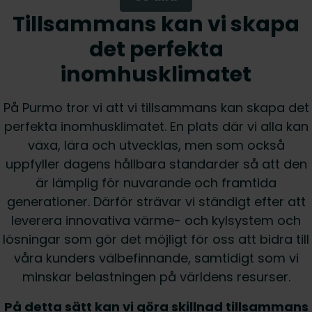
Tillsammans kan vi skapa
det perfekta
inomhusklimatet
På Purmo tror vi att vi tillsammans kan skapa det
perfekta inomhusklimatet. En plats där vi alla kan
växa, lära och utvecklas, men som också
uppfyller dagens hållbara standarder så att den
är lämplig för nuvarande och framtida
generationer. Därför strävar vi ständigt efter att
leverera innovativa värme- och kylsystem och
lösningar som gör det möjligt för oss att bidra till
våra kunders välbefinnande, samtidigt som vi
minskar belastningen på världens resurser.
På detta sätt kan vi göra skillnad tillsammans