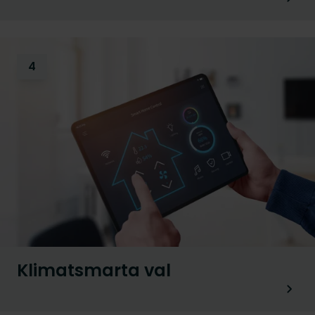
4
Klimatsmarta val