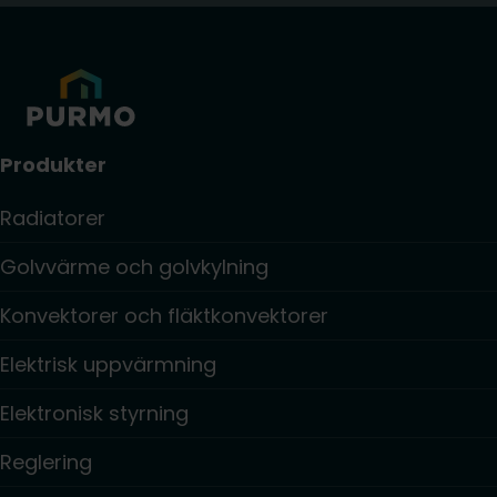
Produkter
Radiatorer
Golvvärme och golvkylning
Konvektorer och fläktkonvektorer
Elektrisk uppvärmning
Elektronisk styrning
Reglering