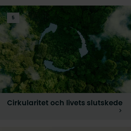
5
Cirkularitet och livets slutskede