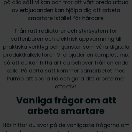
på alla sätt vi kan och tror att vårt breda utbud
av erbjudanden kan hjälpa dig att arbeta
smartare istället för hårdare.
Från rätt radiatorer och styrsystem för
vattenburen och elektrisk uppvärmning till
praktiska verktyg och tjänster som våra digitala
produktkalkylatorer. Vi erbjuder en komplett mix
så att du kan hitta allt du behöver från en enda
källa. På detta sätt kommer samarbetet med
Purmo att spara tid och göra ditt arbete mer
effektivt.
Vanliga frågor om att
arbeta smartare
Här hittar du svar på de vanligaste frågorna om