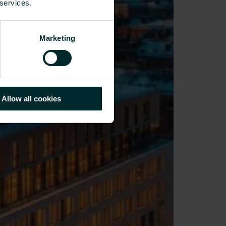
 services.
Marketing
Allow all cookies