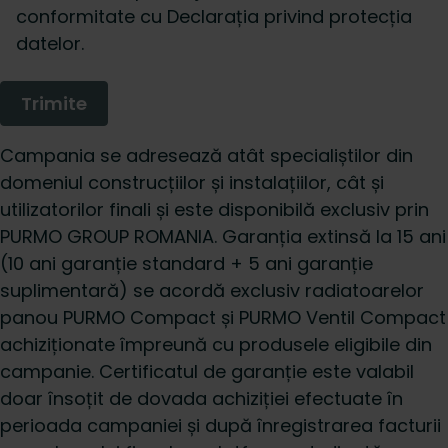
conformitate cu Declarația privind protecția
datelor.
Campania se adresează atât specialiștilor din
domeniul construcțiilor și instalațiilor, cât și
utilizatorilor finali și este disponibilă exclusiv prin
PURMO GROUP ROMANIA. Garanția extinsă la 15 ani
(10 ani garanție standard + 5 ani garanție
suplimentară) se acordă exclusiv radiatoarelor
panou PURMO Compact și PURMO Ventil Compact
achiziționate împreună cu produsele eligibile din
campanie. Certificatul de garanție este valabil
doar însoțit de dovada achiziției efectuate în
perioada campaniei și după înregistrarea facturii