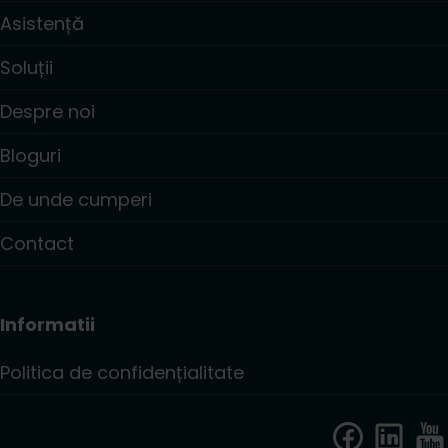
Asistență
Soluții
Despre noi
Bloguri
De unde cumperi
Contact
Informatii
Politica de confidențialitate