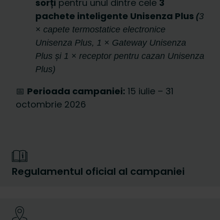
sorți
pentru unul dintre cele
3
pachete inteligente Unisenza Plus
(
3
× capete termostatice electronice
Unisenza Plus, 1 × Gateway Unisenza
Plus și 1 × receptor pentru cazan Unisenza
Plus)
📅
Perioada campaniei:
15 iulie – 31
octombrie 2026
Regulamentul oficial al campaniei