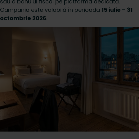
sau a bonului fiscal pe platforma dedicată.
Campania este valabilă în perioada
15 iulie – 31
octombrie 2026
.