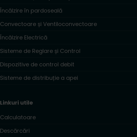
Încălzire în pardoseală
Convectoare și Ventiloconvectoare
Încălzire Electrică
Sisteme de Reglare și Control
Dispozitive de control debit
Sisteme de distribuție a apei
Linkuri utile
Calculatoare
Descărcări