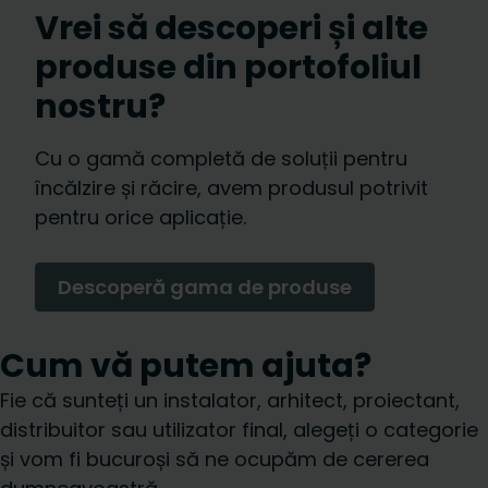
Vrei să descoperi și alte
produse din portofoliul
nostru?
Cu o gamă completă de soluții pentru
încălzire și răcire, avem produsul potrivit
pentru orice aplicație.
Descoperă gama de produse
Cum vă putem ajuta?
Fie că sunteți un instalator, arhitect, proiectant,
distribuitor sau utilizator final, alegeți o categorie
și vom fi bucuroși să ne ocupăm de cererea