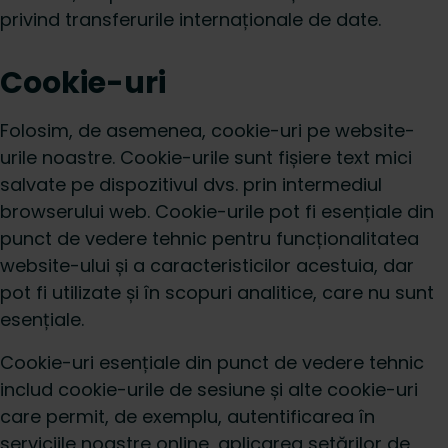
privind transferurile internaționale de date.
Cookie-uri
Folosim, de asemenea, cookie-uri pe website-
urile noastre. Cookie-urile sunt fișiere text mici
salvate pe dispozitivul dvs. prin intermediul
browserului web. Cookie-urile pot fi esențiale din
punct de vedere tehnic pentru funcționalitatea
website-ului și a caracteristicilor acestuia, dar
pot fi utilizate și în scopuri analitice, care nu sunt
esențiale.
Cookie-uri esențiale din punct de vedere tehnic
includ cookie-urile de sesiune și alte cookie-uri
care permit, de exemplu, autentificarea în
serviciile noastre online, aplicarea setărilor de