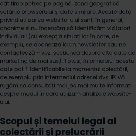
cât timp petrec pe pagină, zona geografică,
setările browserului și date similare. Aceste date
privind utilizarea website-ului sunt, în general,
anonime și nu încercăm să identificăm vizitatori
individuali (cu excepția situațiilor în care, de
exemplu, se abonează la un newsletter sau ne
contactează – vezi secțiunea despre alte date de
marketing de mai sus). Totuși, în principiu, aceste
date pot fi identificabile la momentul colectării,
de exemplu prin intermediul adresei dvs. IP. Vă
rugăm să consultați mai jos mai multe informații
despre modul în care utilizăm analizele website-
ului.
Scopul și temeiul legal al
colectării și prelucrării