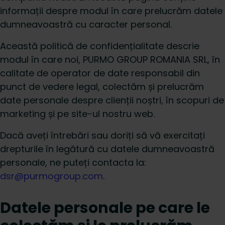
informații despre modul în care prelucrăm datele
dumneavoastră cu caracter personal.
Această politică de confidențialitate descrie
modul în care noi, PURMO GROUP ROMANIA SRL, în
calitate de operator de date responsabil din
punct de vedere legal, colectăm și prelucrăm
date personale despre clienții noștri, în scopuri de
marketing și pe site-ul nostru web.
Dacă aveți întrebări sau doriți să vă exercitați
drepturile în legătură cu datele dumneavoastră
personale, ne puteți contacta la:
dsr@purmogroup.com
.
Datele personale pe care le