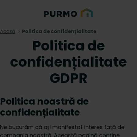
Acasă
Politica de confidențialitate
Politica de
confidențialitate
GDPR
Politica noastră de
confidențialitate
Ne bucurăm că ați manifestat interes față de
compania noastră. Această pagină conține