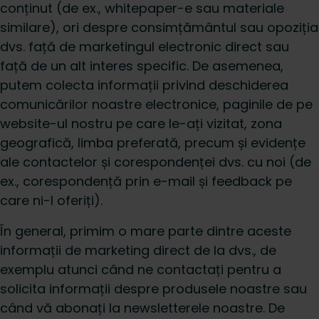
conținut (de ex., whitepaper-e sau materiale
similare), ori despre consimțământul sau opoziția
dvs. față de marketingul electronic direct sau
față de un alt interes specific. De asemenea,
putem colecta informații privind deschiderea
comunicărilor noastre electronice, paginile de pe
website-ul nostru pe care le-ați vizitat, zona
geografică, limba preferată, precum și evidențe
ale contactelor și corespondenței dvs. cu noi (de
ex., corespondență prin e-mail și feedback pe
care ni-l oferiți).
În general, primim o mare parte dintre aceste
informații de marketing direct de la dvs., de
exemplu atunci când ne contactați pentru a
solicita informații despre produsele noastre sau
când vă abonați la newsletterele noastre. De