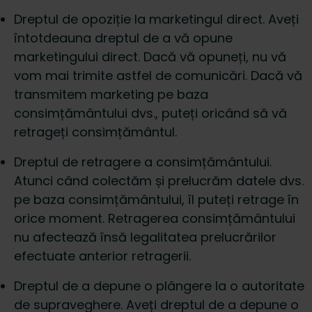
Dreptul de opoziție la marketingul direct. Aveți
întotdeauna dreptul de a vă opune
marketingului direct. Dacă vă opuneți, nu vă
vom mai trimite astfel de comunicări. Dacă vă
transmitem marketing pe baza
consimțământului dvs., puteți oricând să vă
retrageți consimțământul.
Dreptul de retragere a consimțământului.
Atunci când colectăm și prelucrăm datele dvs.
pe baza consimțământului, îl puteți retrage în
orice moment. Retragerea consimțământului
nu afectează însă legalitatea prelucrărilor
efectuate anterior retragerii.
Dreptul de a depune o plângere la o autoritate
de supraveghere. Aveți dreptul de a depune o