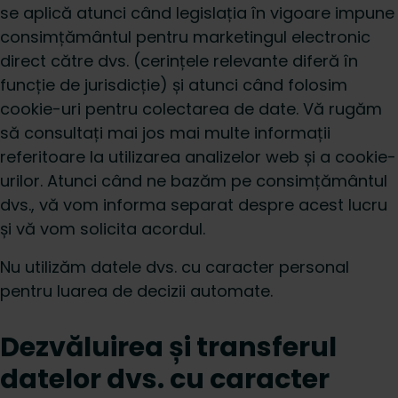
se aplică atunci când legislația în vigoare impune
consimțământul pentru marketingul electronic
direct către dvs. (cerințele relevante diferă în
funcție de jurisdicție) și atunci când folosim
cookie-uri pentru colectarea de date. Vă rugăm
să consultați mai jos mai multe informații
referitoare la utilizarea analizelor web și a cookie-
urilor. Atunci când ne bazăm pe consimțământul
dvs., vă vom informa separat despre acest lucru
și vă vom solicita acordul.
Nu utilizăm datele dvs. cu caracter personal
pentru luarea de decizii automate.
Dezvăluirea și transferul
datelor dvs. cu caracter