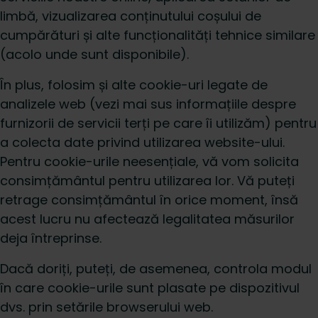
limbă, vizualizarea conținutului coșului de
cumpărături și alte funcționalități tehnice similare
(acolo unde sunt disponibile).
În plus, folosim și alte cookie-uri legate de
analizele web (vezi mai sus informațiile despre
furnizorii de servicii terți pe care îi utilizăm) pentru
a colecta date privind utilizarea website-ului.
Pentru cookie-urile neesențiale, vă vom solicita
consimțământul pentru utilizarea lor. Vă puteți
retrage consimțământul în orice moment, însă
acest lucru nu afectează legalitatea măsurilor
deja întreprinse.
Dacă doriți, puteți, de asemenea, controla modul
în care cookie-urile sunt plasate pe dispozitivul
dvs. prin setările browserului web.