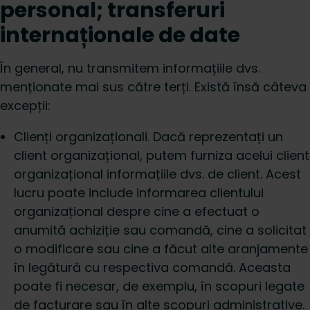
personal; transferuri
internaționale de date
În general, nu transmitem informațiile dvs.
menționate mai sus către terți. Există însă câteva
excepții:
Clienți organizaționali. Dacă reprezentați un
client organizațional, putem furniza acelui client
organizațional informațiile dvs. de client. Acest
lucru poate include informarea clientului
organizațional despre cine a efectuat o
anumită achiziție sau comandă, cine a solicitat
o modificare sau cine a făcut alte aranjamente
în legătură cu respectiva comandă. Aceasta
poate fi necesar, de exemplu, în scopuri legate
de facturare sau în alte scopuri administrative.