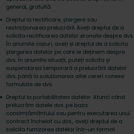
general, gratuită.
Dreptul la rectificare, ștergere sau
restricționarea prelucrării. Aveți dreptul de a
solicita rectificarea datelor eronate despre dvs.
În anumite cazuri, aveți și dreptul de a solicita
ștergerea datelor pe care le deținem despre
dvs. În anumite situații, puteți solicita și
suspendarea temporară a prelucrării datelor
dvs. până la soluționarea altei cereri conexe
formulate de dvs.
Dreptul la portabilitatea datelor. Atunci când
prelucrăm datele dvs. pe baza
consimțământului sau pentru executarea unui
contract încheiat cu dvs., aveți dreptul de a
solicita furnizarea datelor într-un format