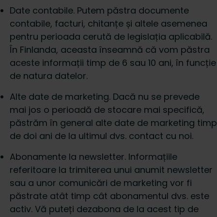
Date contabile. Putem păstra documente
contabile, facturi, chitanțe și altele asemenea
pentru perioada cerută de legislația aplicabilă.
În Finlanda, aceasta înseamnă că vom păstra
aceste informații timp de 6 sau 10 ani, în funcție
de natura datelor.
Alte date de marketing. Dacă nu se prevede
mai jos o perioadă de stocare mai specifică,
păstrăm în general alte date de marketing timp
de doi ani de la ultimul dvs. contact cu noi.
Abonamente la newsletter. Informațiile
referitoare la trimiterea unui anumit newsletter
sau a unor comunicări de marketing vor fi
păstrate atât timp cât abonamentul dvs. este
activ. Vă puteți dezabona de la acest tip de