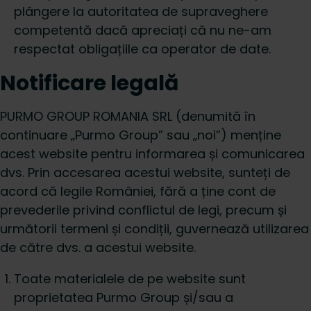
plângere la autoritatea de supraveghere
competentă dacă apreciați că nu ne-am
respectat obligațiile ca operator de date.
Notificare legală
PURMO GROUP ROMANIA SRL (denumită în
continuare „Purmo Group” sau „noi”) menține
acest website pentru informarea și comunicarea
dvs. Prin accesarea acestui website, sunteți de
acord că legile României, fără a ține cont de
prevederile privind conflictul de legi, precum și
următorii termeni și condiții, guvernează utilizarea
de către dvs. a acestui website.
Toate materialele de pe website sunt
proprietatea Purmo Group și/sau a