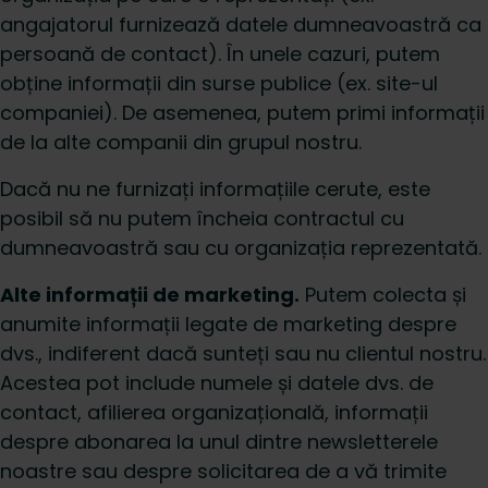
angajatorul furnizează datele dumneavoastră ca
persoană de contact). În unele cazuri, putem
obține informații din surse publice (ex. site-ul
companiei). De asemenea, putem primi informații
de la alte companii din grupul nostru.
Dacă nu ne furnizați informațiile cerute, este
posibil să nu putem încheia contractul cu
dumneavoastră sau cu organizația reprezentată.
Alte informații de marketing.
Putem colecta și
anumite informații legate de marketing despre
dvs., indiferent dacă sunteți sau nu clientul nostru.
Acestea pot include numele și datele dvs. de
contact, afilierea organizațională, informații
despre abonarea la unul dintre newsletterele
noastre sau despre solicitarea de a vă trimite