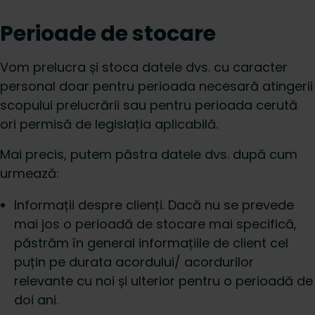
Perioade de stocare
Vom prelucra și stoca datele dvs. cu caracter
personal doar pentru perioada necesară atingerii
scopului prelucrării sau pentru perioada cerută
ori permisă de legislația aplicabilă.
Mai precis, putem păstra datele dvs. după cum
urmează:
Informații despre clienți. Dacă nu se prevede
mai jos o perioadă de stocare mai specifică,
păstrăm în general informațiile de client cel
puțin pe durata acordului/ acordurilor
relevante cu noi și ulterior pentru o perioadă de
doi ani.