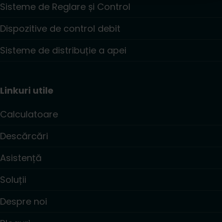
Sisteme de Reglare și Control
Dispozitive de control debit
Sisteme de distribuție a apei
Linkuri utile
Calculatoare
Descărcări
Asistență
Soluții
Despre noi