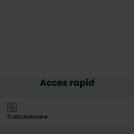
Acces rapid
Calculatoare