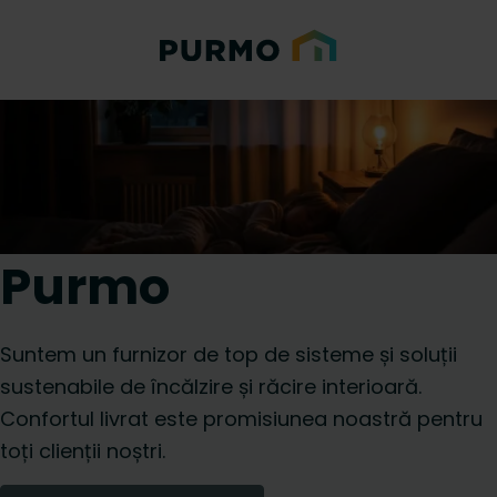
Purmo
Suntem un furnizor de top de sisteme și soluții
sustenabile de încălzire și răcire interioară.
Confortul livrat este promisiunea noastră pentru
toți clienții noștri.