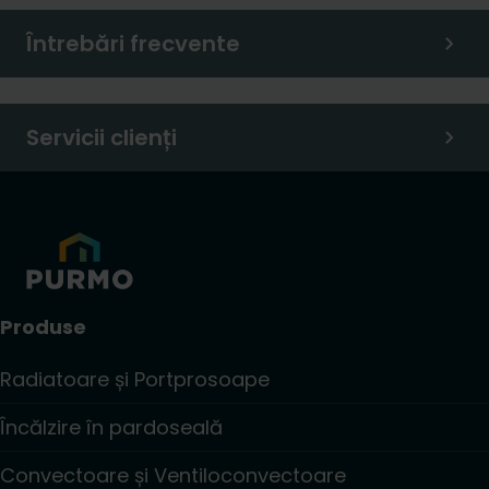
Întrebări frecvente
Servicii clienți
Produse
Radiatoare și Portprosoape
Încălzire în pardoseală
Convectoare și Ventiloconvectoare