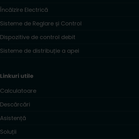
Încălzire Electrică
Sisteme de Reglare și Control
Dispozitive de control debit
Sisteme de distribuție a apei
Linkuri utile
Calculatoare
Descărcări
Asistență
Soluții