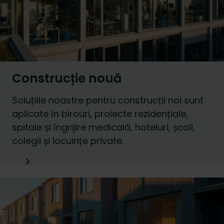
Construcție nouă
Soluțiile noastre pentru construcții noi sunt
aplicate în birouri, proiecte rezidențiale,
spitale și îngrijire medicală, hoteluri, școli,
colegii și locuințe private.