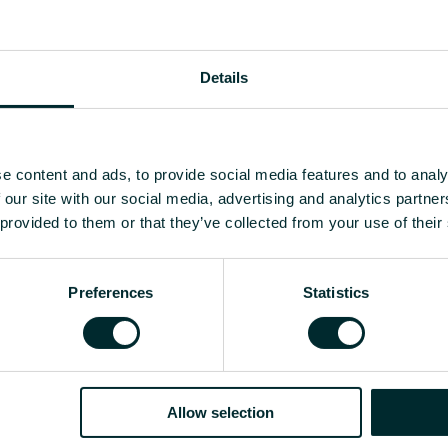
Details
e content and ads, to provide social media features and to analy
 our site with our social media, advertising and analytics partn
 provided to them or that they’ve collected from your use of their
Preferences
Statistics
Allow selection