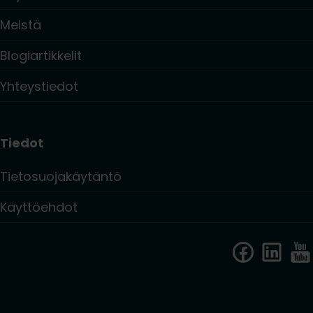
Meistä
Blogiartikkelit
Yhteystiedot
Tiedot
Tietosuojakäytäntö
Käyttöehdot