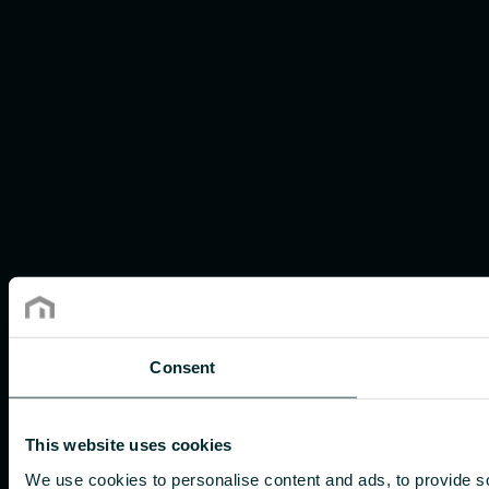
Consent
This website uses cookies
We use cookies to personalise content and ads, to provide so