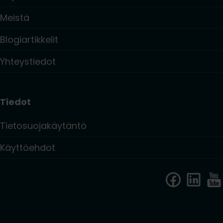
Meistä
Blogiartikkelit
Yhteystiedot
Tiedot
Tietosuojakäytäntö
Käyttöehdot