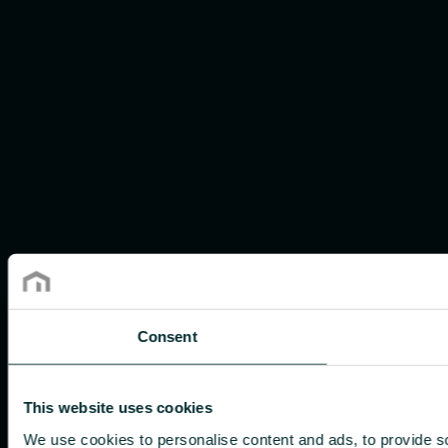
Consent
This website uses cookies
We use cookies to personalise content and ads, to provide so