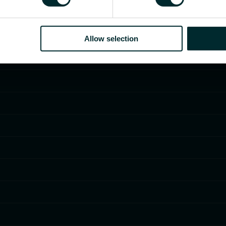
Allow selection