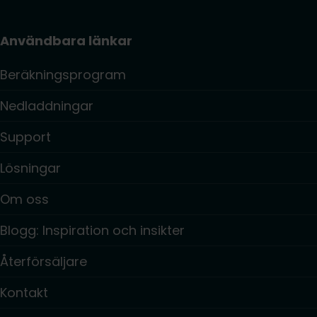
Användbara länkar
Beräkningsprogram
Nedladdningar
Support
Lösningar
Om oss
Blogg: Inspiration och insikter
Återförsäljare
Kontakt