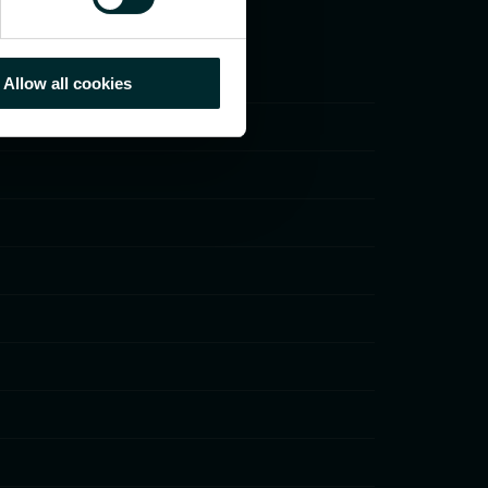
Allow all cookies