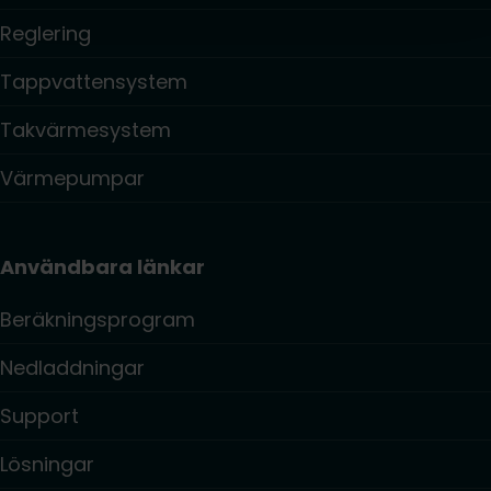
Reglering
Tappvattensystem
Takvärmesystem
Värmepumpar
Användbara länkar
Beräkningsprogram
Nedladdningar
Support
Lösningar