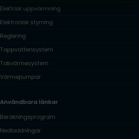
Elektrisk uppvärmning
Elektronisk styrning
Reglering
Tappvattensystem
Takvärmesystem
Värmepumpar
Användbara länkar
Beräkningsprogram
Nedladdningar