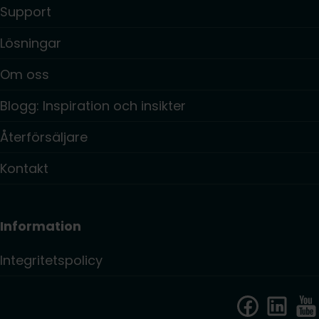
Support
Lösningar
Om oss
Blogg: Inspiration och insikter
Återförsäljare
Kontakt
Information
Integritetspolicy