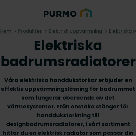
Hem
Produkter
Elektrisk uppvärmning
Elektriska 
Elektriska
badrumsradiatorer
Våra elektriska handdukstorkar erbjuder en
effektiv uppvärmningslösning för badrummet
som fungerar oberoende av det
värmesystemet. Från enstaka stänger för
handdukstorkning till
designbadrumsradiatorer, i vårt sortiment
hittar du en elektrisk radiator som passar din