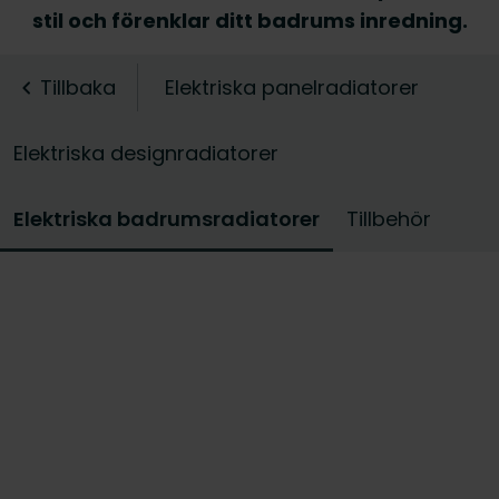
stil och förenklar ditt badrums inredning.
Tillbaka
Elektriska panelradiatorer
Elektriska designradiatorer
Elektriska badrumsradiatorer
Tillbehör