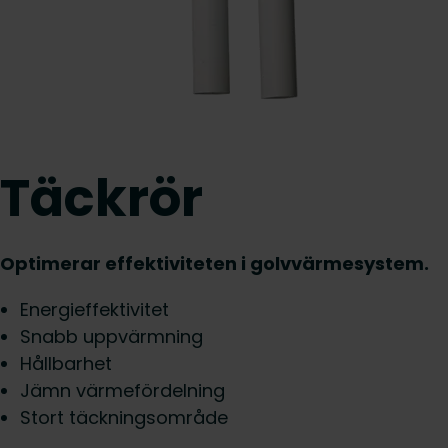
Täckrör
Optimerar effektiviteten i golvvärmesystem.
Energieffektivitet
Snabb uppvärmning
Hållbarhet
Jämn värmefördelning
Stort täckningsområde