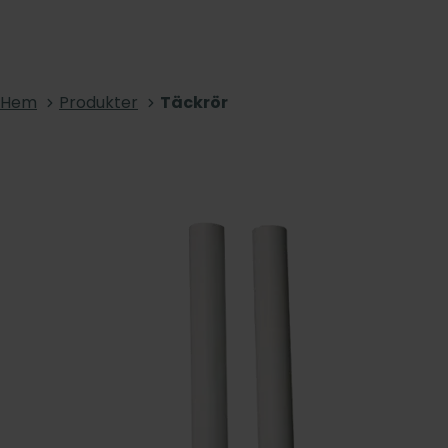
Hem
Produkter
Täckrör