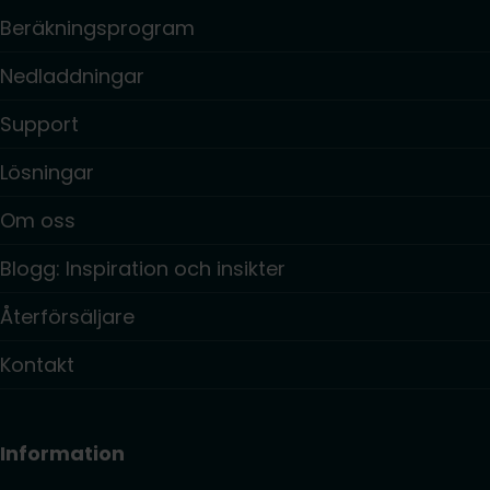
Beräkningsprogram
Nedladdningar
Support
Lösningar
Om oss
Blogg: Inspiration och insikter
Återförsäljare
Kontakt
Information