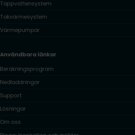
Tappvattensystem
Takvärmesystem
Värmepumpar
Användbara länkar
Beräkningsprogram
Nedladdningar
Support
Lösningar
Om oss