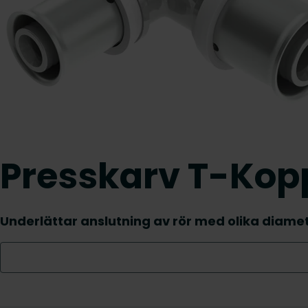
Presskarv T-Kop
Underlättar anslutning av rör med olika diamet