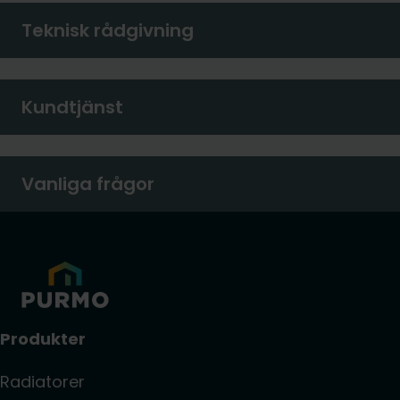
Teknisk rådgivning
Kundtjänst
Vanliga frågor
Produkter
Radiatorer