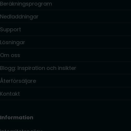
Beräkningsprogram
Nedladdningar
Support
Lösningar
Om oss
Blogg: Inspiration och insikter
Återförsäljare
Kontakt
Information