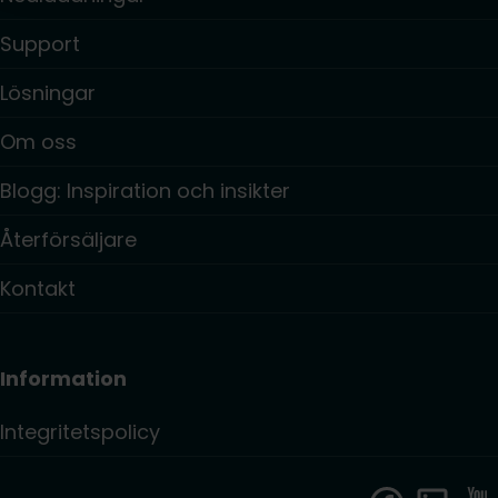
Support
Lösningar
Om oss
Blogg: Inspiration och insikter
Återförsäljare
Kontakt
Information
Integritetspolicy