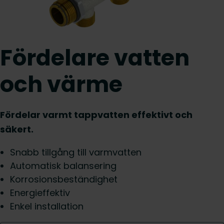
Fördelare vatten
och värme
Fördelar varmt tappvatten effektivt och
säkert.
Snabb tillgång till varmvatten
Automatisk balansering
Korrosionsbeständighet
Energieffektiv
Enkel installation