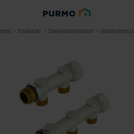
Hem
Produkter
Tappvattensystem
MultiSystem r