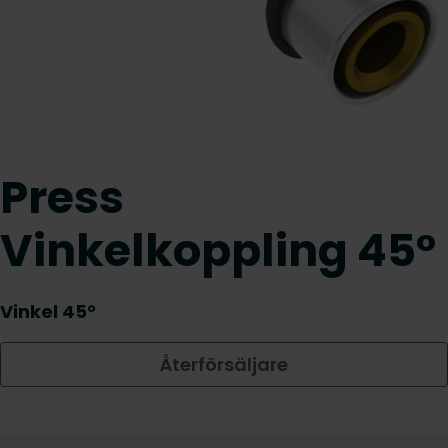
Press
Vinkelkoppling 45°
Vinkel 45°
Återförsäljare