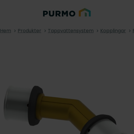
Hem
Produkter
Tappvattensystem
Kopplingar