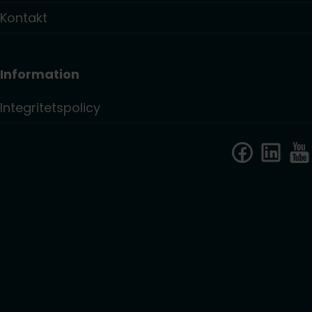
Kontakt
Information
Integritetspolicy