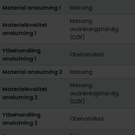
Material anslutning 1
Mässing
Mässing
Materialkvalitet
avzinkningshärdig
anslutning 1
(DZR)
Ytbehandling
Obehandlad
anslutning 1
Material anslutning 2
Mässing
Mässing
Materialkvalitet
avzinkningshärdig
anslutning 2
(DZR)
Ytbehandling
Obehandlad
anslutning 2