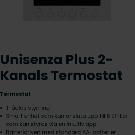
Unisenza Plus 2-
Kanals Termostat
Termostat
Trådlös styrning
Smart enhet som kan ansluta upp till 6 ETH:er
som kan styras via en intuitiv app
Batteridriven med standard AA-batterier