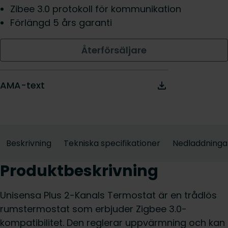
Zibee 3.0 protokoll för kommunikation
Förlängd 5 års garanti
Återförsäljare
AMA-text
Beskrivning
Tekniska specifikationer
Nedladdninga
Produktbeskrivning
Unisensa Plus 2-Kanals Termostat är en trådlös
rumstermostat som erbjuder Zigbee 3.0-
kompatibilitet. Den reglerar uppvärmning och kan