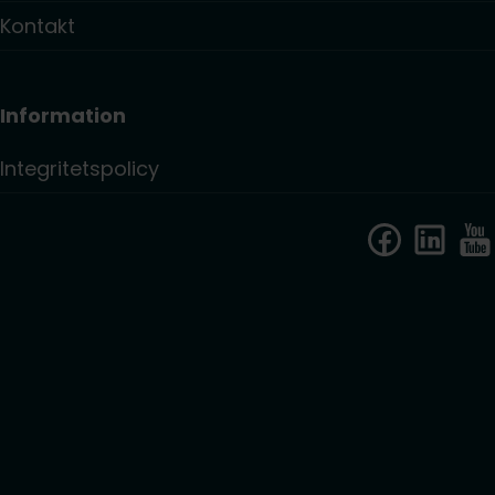
Kontakt
Information
Integritetspolicy