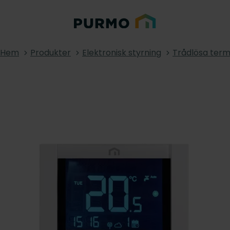
Hem
Produkter
Elektronisk styrning
Trådlösa term