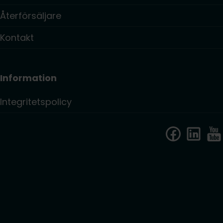
Återförsäljare
Kontakt
Information
Integritetspolicy