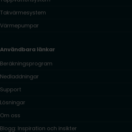
Takvärmesystem
Värmepumpar
Användbara länkar
Beräkningsprogram
Nedladdningar
Support
Lösningar
Om oss
Blogg: Inspiration och insikter