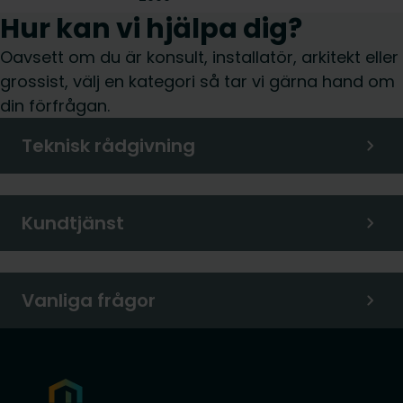
Hur kan vi hjälpa dig?
Oavsett om du är konsult, installatör, arkitekt eller
grossist, välj en kategori så tar vi gärna hand om
din förfrågan.
Teknisk rådgivning
Kundtjänst
Vanliga frågor