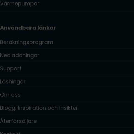
Värmepumpar
Användbara länkar
Beräkningsprogram
Nedladdningar
Support
Lösningar
Om oss
Blogg: Inspiration och insikter
Återförsäljare