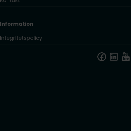
Kontakt
Information
Integritetspolicy