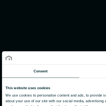
Consent
This website uses cookies
We use cookies to personalise content and ads, to provide so
about your use of our site with our social media, advertising