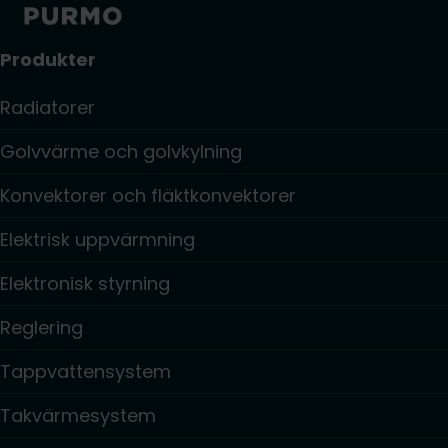
Produkter
Radiatorer
Golvvärme och golvkylning
Konvektorer och fläktkonvektorer
Elektrisk uppvärmning
Elektronisk styrning
Reglering
Tappvattensystem
Takvärmesystem