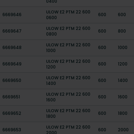
0400
ULOW E2 PTM 22 600
6669646
600
600
0600
ULOW E2 PTM 22 600
6669647
600
800
0800
ULOW E2 PTM 22 600
6669648
600
1000
1000
ULOW E2 PTM 22 600
6669649
600
1200
1200
ULOW E2 PTM 22 600
6669650
600
1400
1400
ULOW E2 PTM 22 600
6669651
600
1600
1600
ULOW E2 PTM 22 600
6669652
600
1800
1800
ULOW E2 PTM 22 600
6669653
600
2000
2000