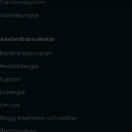
Takvärmesystem
Värmepumpar
Användbara länkar
Beräkningsprogram
Nedladdningar
Support
Lösningar
Om oss
Blogg: Inspiration och insikter
Återförsäljare