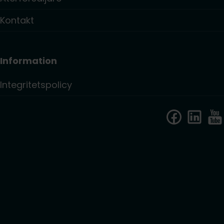
Kontakt
Information
Integritetspolicy