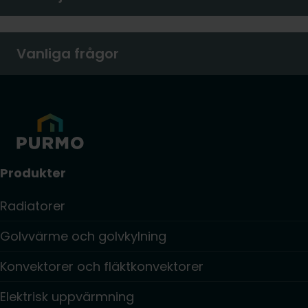
Vanliga frågor
Produkter
Radiatorer
Golvvärme och golvkylning
Konvektorer och fläktkonvektorer
Elektrisk uppvärmning