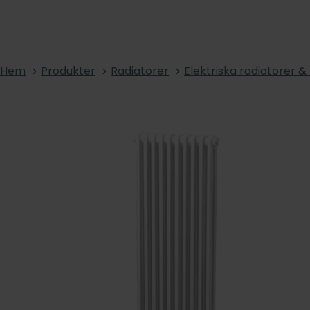
Hem
Produkter
Radiatorer
Elektriska radiatorer 