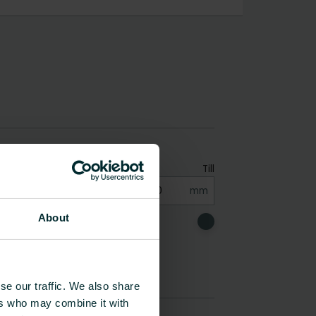
About
se our traffic. We also share
ers who may combine it with