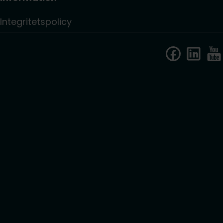
Integritetspolicy