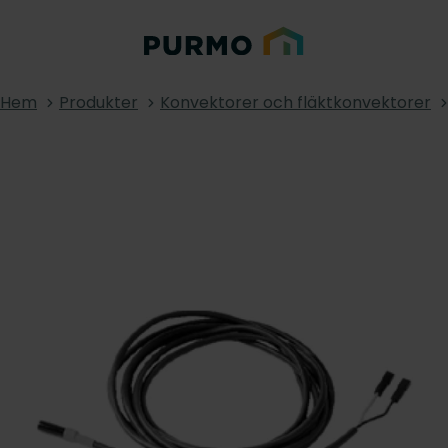
Hem
Produkter
Konvektorer och fläktkonvektorer