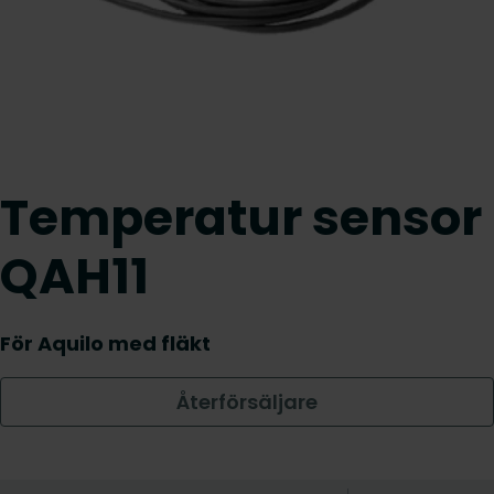
Temperatur sensor
QAH11
För Aquilo med fläkt
Återförsäljare