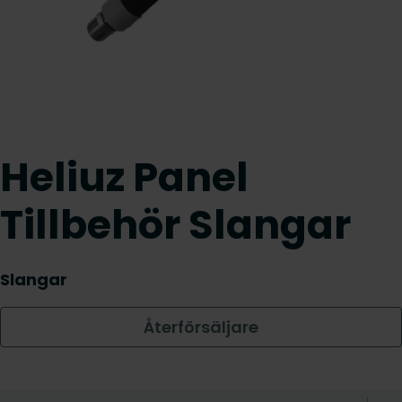
Heliuz Panel
Tillbehör Slangar
Slangar
Återförsäljare