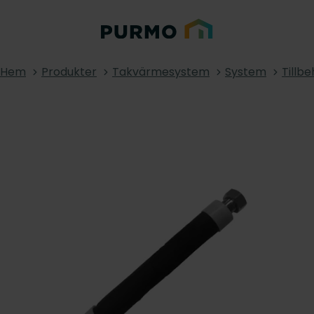
Hem
Produkter
Takvärmesystem
System
Tillbe