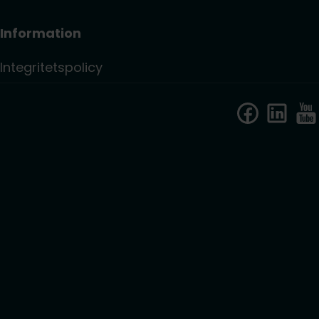
Information
Integritetspolicy