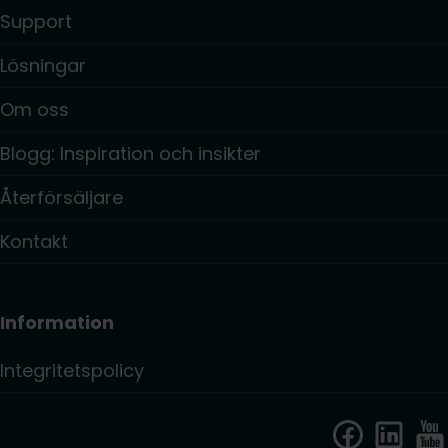
Support
Lösningar
Om oss
Blogg: Inspiration och insikter
Återförsäljare
Kontakt
Information
Integritetspolicy