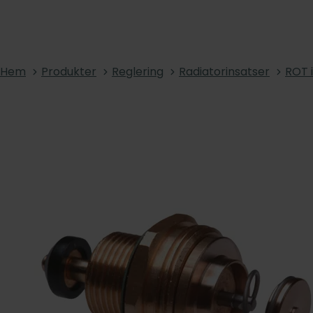
Hem
Produkter
Reglering
Radiatorinsatser
ROT 