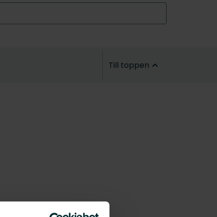
Till toppen