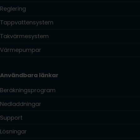
Reglering
Tappvattensystem
Takvärmesystem
Värmepumpar
Användbara länkar
Beräkningsprogram
Nedladdningar
Support
Lösningar