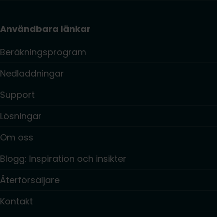
Användbara länkar
Beräkningsprogram
Nedladdningar
Support
Lösningar
Om oss
Blogg: Inspiration och insikter
Återförsäljare
Kontakt