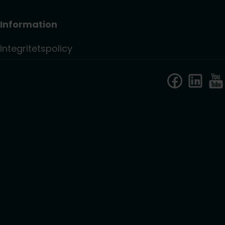
Information
Integritetspolicy