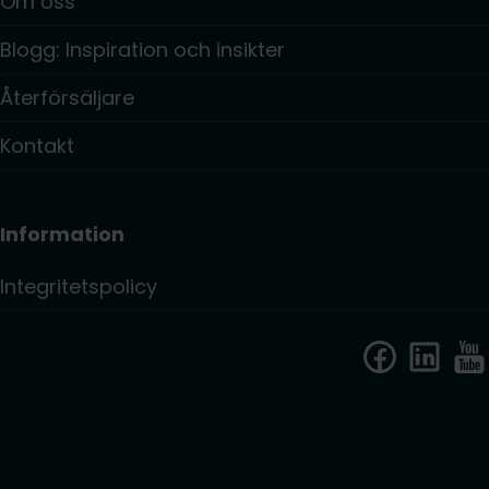
Om oss
Blogg: Inspiration och insikter
Återförsäljare
Kontakt
Information
Integritetspolicy