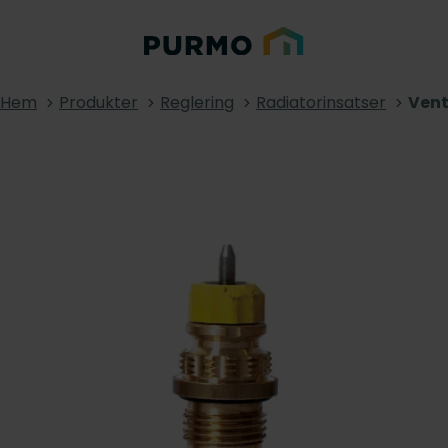
Hem
Produkter
Reglering
Radiatorinsatser
Vent