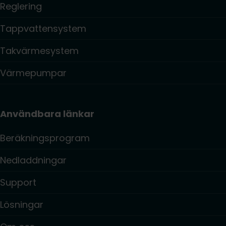
Reglering
Tappvattensystem
Takvärmesystem
Värmepumpar
Användbara länkar
Beräkningsprogram
Nedladdningar
Support
Lösningar