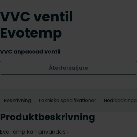
VVC ventil
Evotemp
VVC anpassad ventil
Återförsäljare
Beskrivning
Tekniska specifikationer
Nedladdninga
Produktbeskrivning
EvoTemp kan användas i