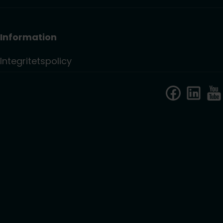
Information
Integritetspolicy