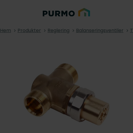
Hem
Produkter
Reglering
Balanseringsventiler
T