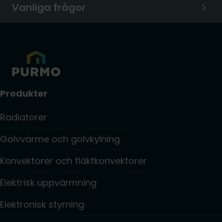
Vanliga frågor
Produkter
Radiatorer
Golvvärme och golvkylning
Konvektorer och fläktkonvektorer
Elektrisk uppvärmning
Elektronisk styrning