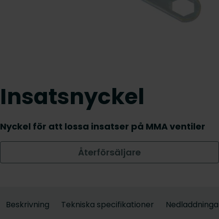
Insatsnyckel
Nyckel för att lossa insatser på MMA ventiler
Återförsäljare
Beskrivning
Tekniska specifikationer
Nedladdninga