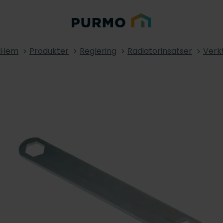
Hem
Produkter
Reglering
Radiatorinsatser
Verk