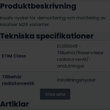
Produktbeskrivning
Insats nyckel för demontering och montering av
insatser M28 varianter.
Tekniska specifikationer
EC010048 -
Tillbehör/Reservdelar
ETIM Class
radiatorventil/-
anslutningar
Tillbehör
Inställningsnyckel
radiatorventil
Visa alla
Artiklar