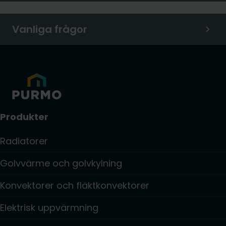
Vanliga frågor
Produkter
Radiatorer
Golvvärme och golvkylning
Konvektorer och fläktkonvektorer
Elektrisk uppvärmning