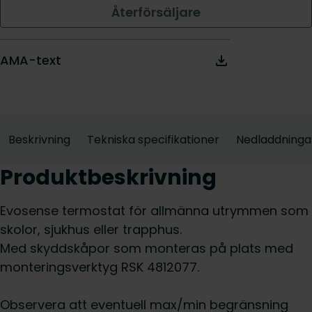
Återförsäljare
AMA-text
Beskrivning
Tekniska specifikationer
Nedladdninga
Produktbeskrivning
Evosense termostat för allmänna utrymmen som
skolor, sjukhus eller trapphus.
Med skyddskåpor som monteras på plats med
monteringsverktyg RSK 4812077.
Observera att eventuell max/min begränsning