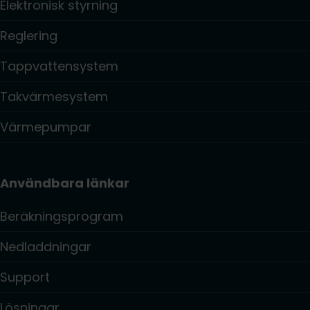
Elektronisk styrning
Reglering
Tappvattensystem
Takvärmesystem
Värmepumpar
Användbara länkar
Beräkningsprogram
Nedladdningar
Support
Lösningar