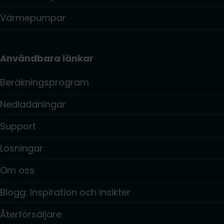
Värmepumpar
Användbara länkar
Beräkningsprogram
Nedladdningar
Support
Lösningar
Om oss
Blogg: Inspiration och insikter
Återförsäljare