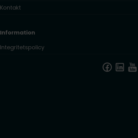
Kontakt
Information
Integritetspolicy