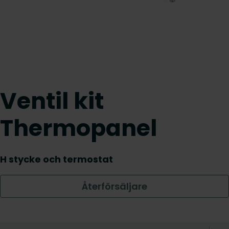
Ventil kit
Thermopanel
H stycke och termostat
Återförsäljare