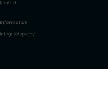
Kontakt
Information
Integritetspolicy