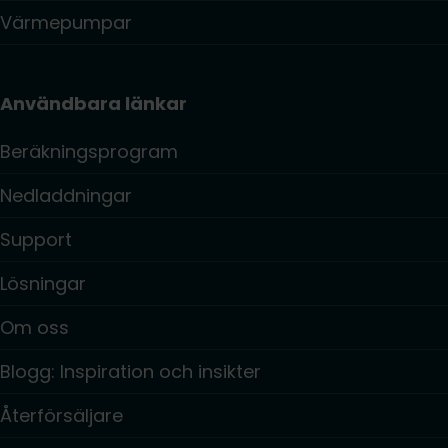
Värmepumpar
Användbara länkar
Beräkningsprogram
Nedladdningar
Support
Lösningar
Om oss
Blogg: Inspiration och insikter
Återförsäljare