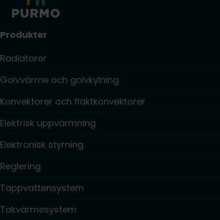
Produkter
Radiatorer
Golvvärme och golvkylning
Konvektorer och fläktkonvektorer
Elektrisk uppvärmning
Elektronisk styrning
Reglering
Tappvattensystem
Takvärmesystem