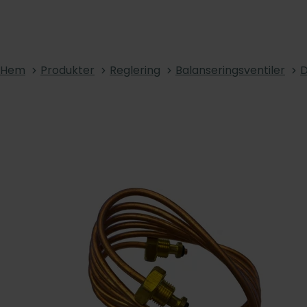
Hem
Produkter
Reglering
Balanseringsventiler
D