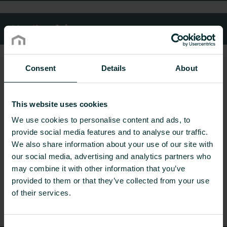
Vanliga frågor
Consent
Details
About
This website uses cookies
We use cookies to personalise content and ads, to
provide social media features and to analyse our traffic.
We also share information about your use of our site with
our social media, advertising and analytics partners who
may combine it with other information that you’ve
provided to them or that they’ve collected from your use
of their services.