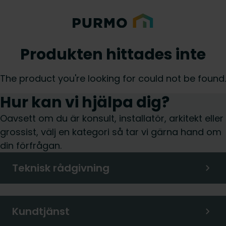
Produkten hittades inte
The product you're looking for could not be found.
Hur kan vi hjälpa dig?
Oavsett om du är konsult, installatör, arkitekt eller
grossist, välj en kategori så tar vi gärna hand om
din förfrågan.
Teknisk rådgivning
Kundtjänst