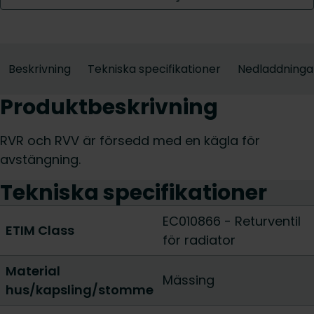
Beskrivning
Tekniska specifikationer
Nedladdninga
Produktbeskrivning
RVR och RVV är försedd med en kägla för
avstängning.
Tekniska specifikationer
EC010866 - Returventil
ETIM Class
för radiator
Material
Mässing
hus/kapsling/stomme