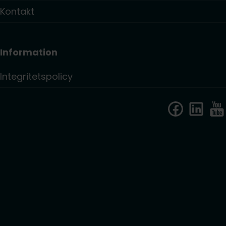
Kontakt
Information
Integritetspolicy