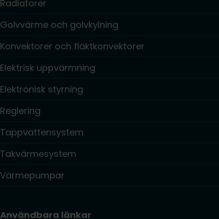
Radiatorer
Golvvärme och golvkylning
Konvektorer och fläktkonvektorer
Elektrisk uppvärmning
Elektronisk styrning
Reglering
Tappvattensystem
Takvärmesystem
Värmepumpar
Användbara länkar