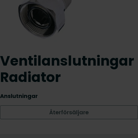
Ventilanslutningar
Radiator
Anslutningar
Återförsäljare