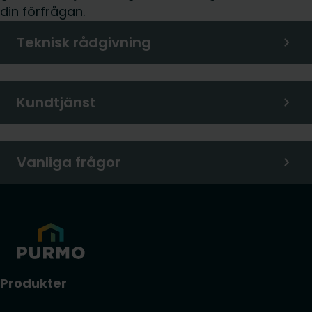
din förfrågan.
Teknisk rådgivning
Kundtjänst
Vanliga frågor
Produkter