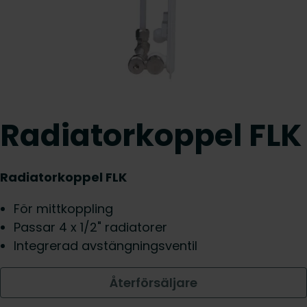
Radiatorkoppel FLK
Radiatorkoppel FLK
För mittkoppling
Passar 4 x 1/2" radiatorer
Integrerad avstängningsventil
Återförsäljare