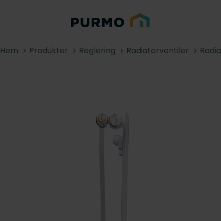
Hem
Produkter
Reglering
Radiatorventiler
Radia