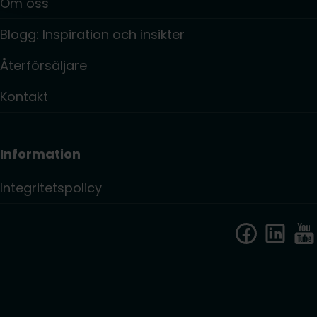
Om oss
Blogg: Inspiration och insikter
Återförsäljare
Kontakt
Information
Integritetspolicy