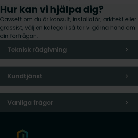
Hur kan vi hjälpa dig?
Oavsett om du är konsult, installatör, arkitekt eller
grossist, välj en kategori så tar vi gärna hand om
din förfrågan.
Teknisk rådgivning
Kundtjänst
Vanliga frågor