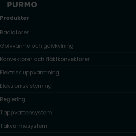
Produkter
Radiatorer
Golvvärme och golvkylning
Konvektorer och fläktkonvektorer
Elektrisk uppvärmning
Elektronisk styrning
Reglering
Tappvattensystem
Takvärmesystem