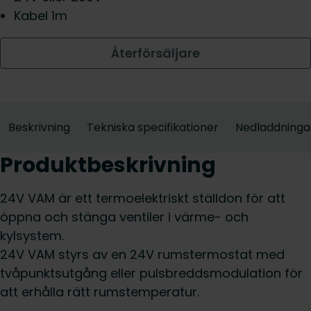
Kabel 1m
Återförsäljare
Beskrivning
Tekniska specifikationer
Nedladdninga
Produktbeskrivning
24V VAM är ett termoelektriskt ställdon för att
öppna och stänga ventiler i värme- och
kylsystem.
24V VAM styrs av en 24V rumstermostat med
tvåpunktsutgång eller pulsbreddsmodulation för
att erhålla rätt rumstemperatur.