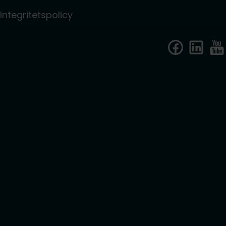
Integritetspolicy