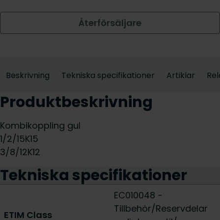
Återförsäljare
Beskrivning
Tekniska specifikationer
Artiklar
Rel
Produktbeskrivning
Kombikoppling gul
1/2/15K15
3/8/12K12
Tekniska specifikationer
EC010048 -
Tillbehör/Reservdelar
ETIM Class