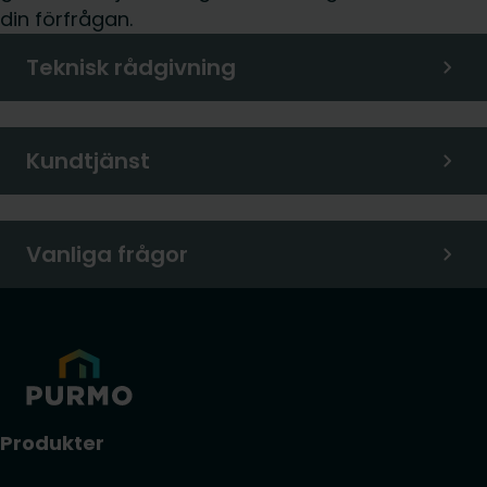
din förfrågan.
Teknisk rådgivning
Kundtjänst
Vanliga frågor
Produkter