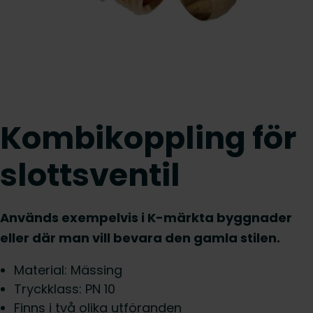
Kombikoppling för
slottsventil
Används exempelvis i K-märkta byggnader
eller där man vill bevara den gamla stilen.
Material: Mässing
Tryckklass: PN 10
Finns i två olika utföranden