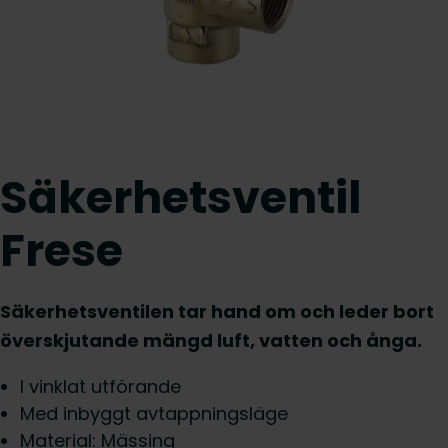
Säkerhetsventil
Frese
Säkerhetsventilen tar hand om och leder bort
överskjutande mängd luft, vatten och ånga.
I vinklat utförande
Med inbyggt avtappningsläge
Material: Mässing