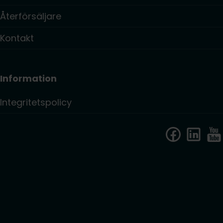
Återförsäljare
Kontakt
Information
Integritetspolicy