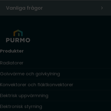
Vanliga frågor
Produkter
Radiatorer
Golvvärme och golvkylning
Konvektorer och fläktkonvektorer
Elektrisk uppvärmning
Elektronisk styrning