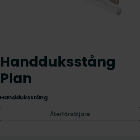
Handduksstång
Plan
Handduksstång
Återförsäljare