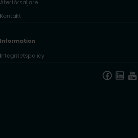
Återförsäljare
Kontakt
Information
Integritetspolicy