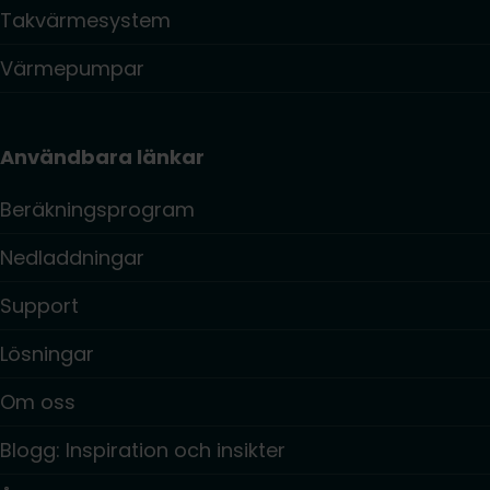
Takvärmesystem
Värmepumpar
Användbara länkar
Beräkningsprogram
Nedladdningar
Support
Lösningar
Om oss
Blogg: Inspiration och insikter