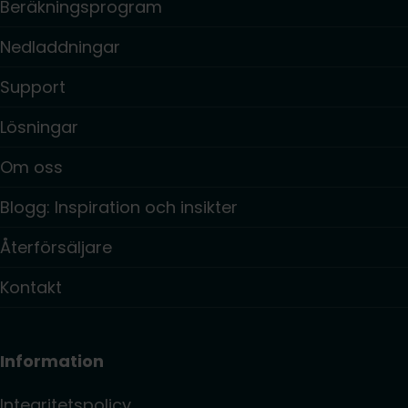
Beräkningsprogram
Nedladdningar
Support
Lösningar
Om oss
Blogg: Inspiration och insikter
Återförsäljare
Kontakt
Information
Integritetspolicy