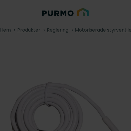
Hem
Produkter
Reglering
Motoriserade styrventil