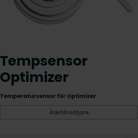
Tempsensor
Optimizer
Temperatursensor för Optimizer
Återförsäljare