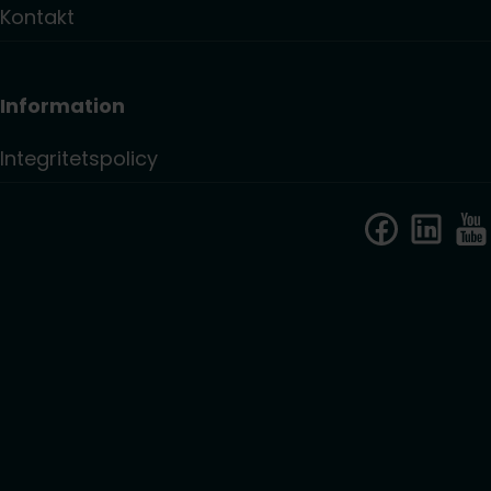
Kontakt
Information
Integritetspolicy