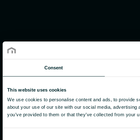
Consent
This website uses cookies
We use cookies to personalise content and ads, to provide so
about your use of our site with our social media, advertising
you’ve provided to them or that they’ve collected from your us
Consent