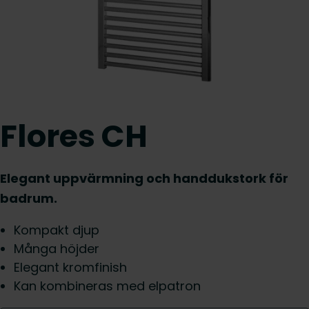
Flores CH
Elegant uppvärmning och handdukstork för
badrum.
Kompakt djup
Många höjder
Elegant kromfinish
Kan kombineras med elpatron