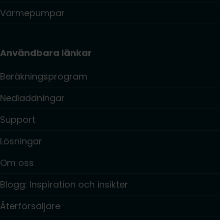
Värmepumpar
Användbara länkar
Beräkningsprogram
Nedladdningar
Support
Lösningar
Om oss
Blogg: Inspiration och insikter
Återförsäljare