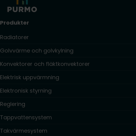
Produkter
Radiatorer
Golvvärme och golvkylning
Konvektorer och fläktkonvektorer
Elektrisk uppvärmning
Elektronisk styrning
Reglering
Tappvattensystem
Takvärmesystem