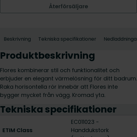
Återförsäljare
Beskrivning
Tekniska specifikationer
Nedladdninga
Produktbeskrivning
Flores kombinerar stil och funktionalitet och
erbjuder en elegant värmelösning för ditt badrum.
Raka horisontella rör innebär att Flores inte
bygger mycket från vägg. Kromad yta.
Tekniska specifikationer
EC011023 -
ETIM Class
Handdukstork