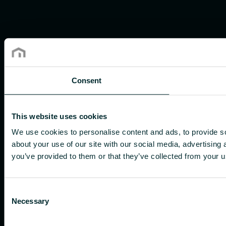
Consent
This website uses cookies
We use cookies to personalise content and ads, to provide so
about your use of our site with our social media, advertising
you’ve provided to them or that they’ve collected from your us
Consent
Necessary
Selection