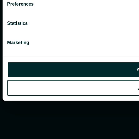
Preferences
Statistics
Marketing
A