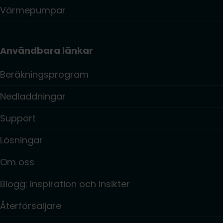
Värmepumpar
Användbara länkar
Beräkningsprogram
Nedladdningar
Support
Lösningar
Om oss
Blogg: Inspiration och insikter
Återförsäljare