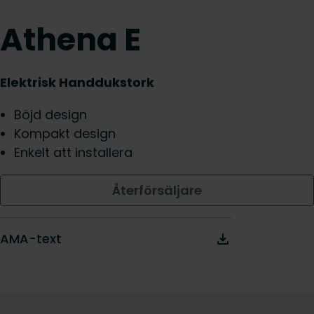
Athena E
Elektrisk Handdukstork
Böjd design
Kompakt design
Enkelt att installera
Återförsäljare
AMA-text