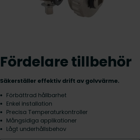
Fördelare tillbehör
Säkerställer effektiv drift av golvvärme.
Förbättrad hållbarhet
Enkel installation
Precisa Temperaturkontroller
Mångsidiga applikationer
Lågt underhållsbehov