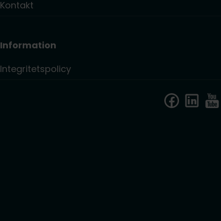
Kontakt
Information
Integritetspolicy