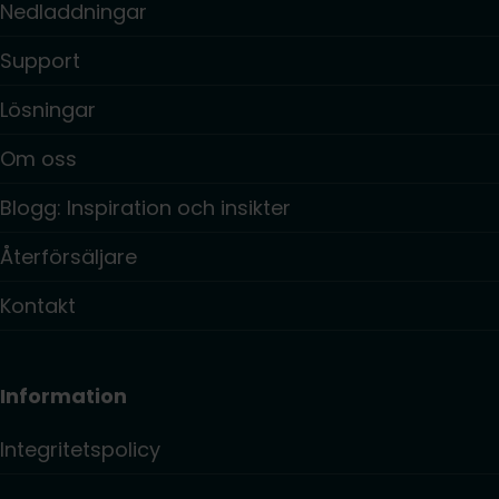
Nedladdningar
Support
Lösningar
Om oss
Blogg: Inspiration och insikter
Återförsäljare
Kontakt
Information
Integritetspolicy